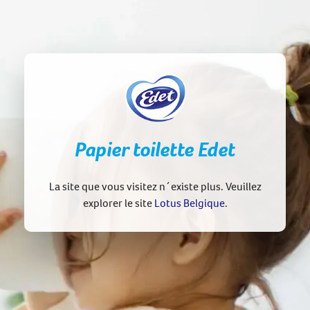
Papier toilette Edet
La site que vous visitez n´existe plus. Veuillez
explorer le site
Lotus Belgique
.